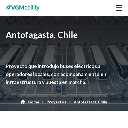
Antofagasta, Chile
Proyecto que introdujo buses eléctricos a
operadores locales, con acompañamiento en
infraestructura y puesta en marcha.
Home
Proyectos
Antofagasta, Chile