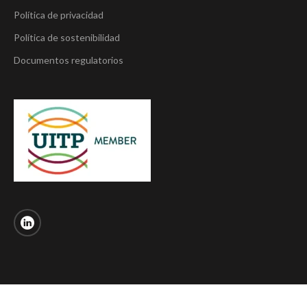
Política de privacidad
Política de sostenibilidad
Documentos regulatorios