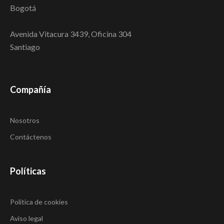
Bogotá
Avenida Vitacura 3439, Oficina 304
Santiago
Compañía
Nosotros
Contáctenos
Políticas
Política de cookies
Aviso legal