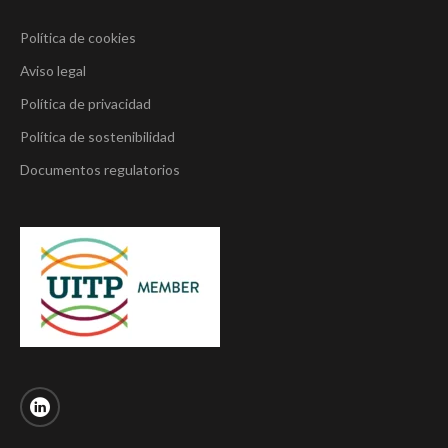
Política de cookies
Aviso legal
Política de privacidad
Política de sostenibilidad
Documentos regulatorios