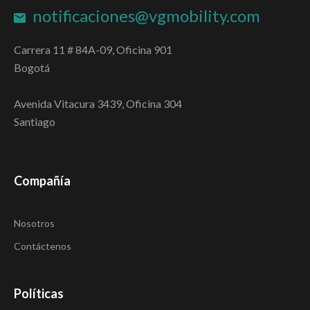
notificaciones@vgmobility.com
Carrera 11 # 84A-09, Oficina 901
Bogotá
Avenida Vitacura 3439, Oficina 304
Santiago
Compañía
Nosotros
Contáctenos
Políticas