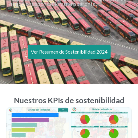
negocio responsable y transparente.
Ver Resumen de Sostenibilidad 2024
Nuestros KPIs de sostenibilidad