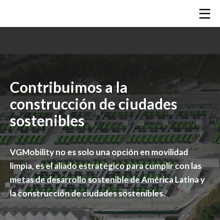
Contribuimos a la
construcción de ciudades
sostenibles
VGMobility no es solo una opción en movilidad
limpia, es el aliado estratégico para cumplir con las
metas de desarrollo sostenible de América Latina y
la construcción de ciudades sostenibles.