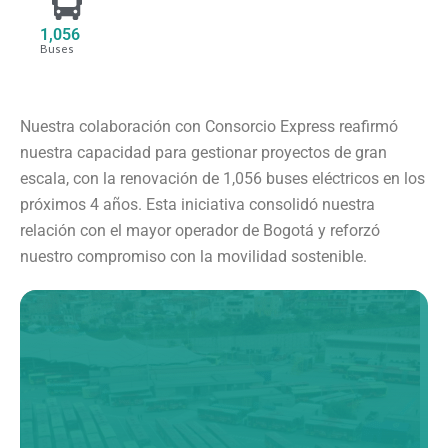
1,056
Buses
Nuestra colaboración con Consorcio Express reafirmó
nuestra capacidad para gestionar proyectos de gran
escala, con la renovación de 1,056 buses eléctricos en los
próximos 4 años. Esta iniciativa consolidó nuestra
relación con el mayor operador de Bogotá y reforzó
nuestro compromiso con la movilidad sostenible.