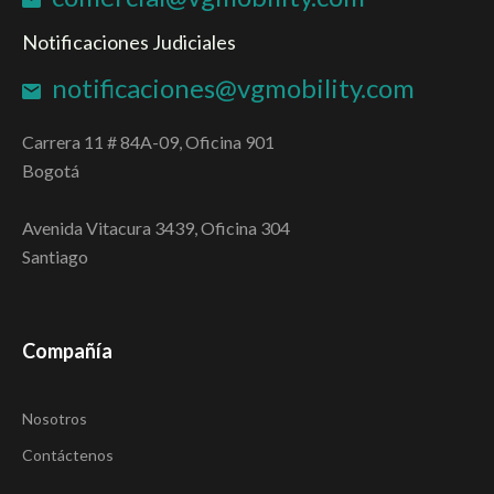
Notificaciones Judiciales
notificaciones@vgmobility.com
Carrera 11 # 84A-09, Oficina 901
Bogotá
Avenida Vitacura 3439, Oficina 304
Santiago
Compañía
Nosotros
Contáctenos