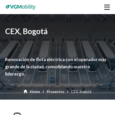
CEX, Bogotá
Renovación de flota eléctrica con el operador más
grande de la ciudad, consolidando nuestro
liderazgo.
Home
Proyectos
CEX, Bogotá