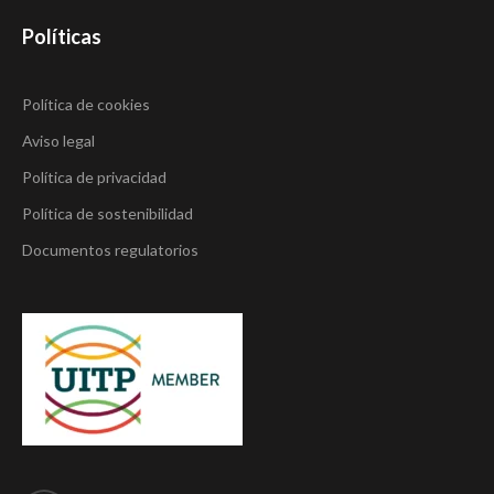
Políticas
Política de cookies
Aviso legal
Política de privacidad
Política de sostenibilidad
Documentos regulatorios