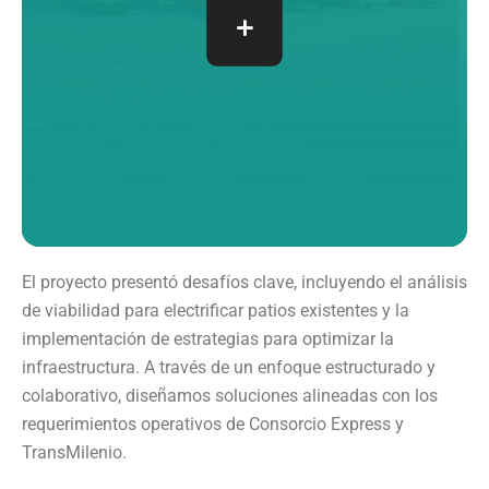
El proyecto presentó desafíos clave, incluyendo el análisis
de viabilidad para electrificar patios existentes y la
implementación de estrategias para optimizar la
infraestructura. A través de un enfoque estructurado y
colaborativo, diseñamos soluciones alineadas con los
requerimientos operativos de Consorcio Express y
TransMilenio.