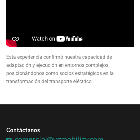
Esta experiencia confirmó nuestra capacidad de
adaptación y ejecución en entornos complejos,
posicionándonos como socios estratégicos en la
transformación del transporte eléctrico.
Contáctanos
comercial@vgmobility.com